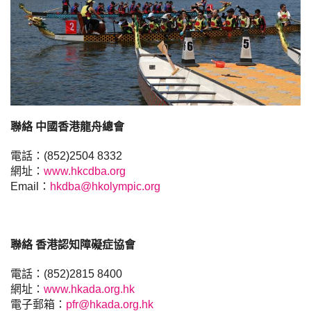
聯絡 中國香港龍舟總會
電話：(852)2504 8332
網址：
www.hkcdba.org
Email：
hkdba@hkolympic.org
聯絡 香港認知障礙症協會
電話：(852)2815 8400
網址：
www.hkada.org.hk
電子郵箱：
pfr@hkada.org.hk