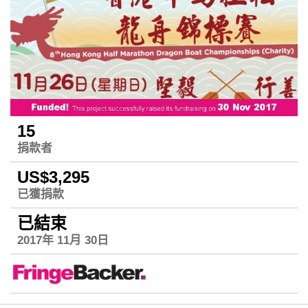
15
捐款者
US$3,295
已獲捐款
已結束
2017年 11月 30日