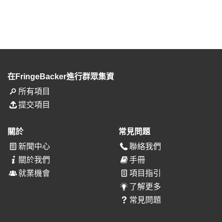
在FringeBacker進行群眾集資
所有項目
提交項目
關於
常見問題
新聞中心
聯絡我們
關於我們
手冊
就業機會
項目指引
了解更多
常見問題